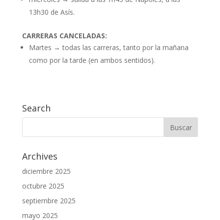
13h30 de Asís.
CARRERAS CANCELADAS:
Martes → todas las carreras, tanto por la mañana
como por la tarde (en ambos sentidos).
Search
Archives
diciembre 2025
octubre 2025
septiembre 2025
mayo 2025