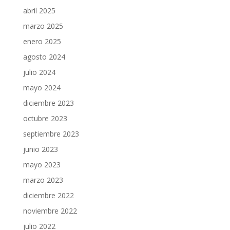
abril 2025
marzo 2025
enero 2025
agosto 2024
julio 2024
mayo 2024
diciembre 2023
octubre 2023
septiembre 2023
junio 2023
mayo 2023
marzo 2023
diciembre 2022
noviembre 2022
julio 2022