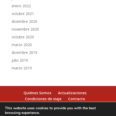
enero 2022
octubre 2021
diciembre 2020
noviembre 2020
octubre 2020
marzo 2020
diciembre 2019
julio 2019
marzo 2019
Quiénes Somos
Actualizaciones
Condiciones de viaje
Contacto
This website uses cookies to provide you with the best
browsing experience.