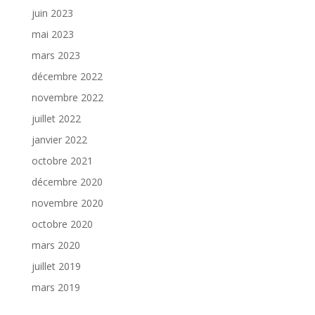
juin 2023
mai 2023
mars 2023
décembre 2022
novembre 2022
juillet 2022
janvier 2022
octobre 2021
décembre 2020
novembre 2020
octobre 2020
mars 2020
juillet 2019
mars 2019