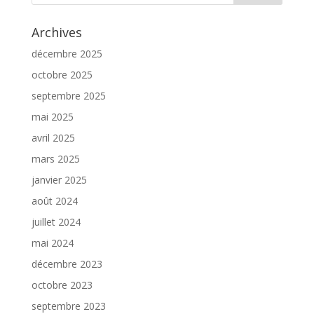
Archives
décembre 2025
octobre 2025
septembre 2025
mai 2025
avril 2025
mars 2025
janvier 2025
août 2024
juillet 2024
mai 2024
décembre 2023
octobre 2023
septembre 2023