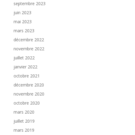
septembre 2023
juin 2023
mai 2023
mars 2023
décembre 2022
novembre 2022
juillet 2022
janvier 2022
octobre 2021
décembre 2020
novembre 2020
octobre 2020
mars 2020
juillet 2019
mars 2019