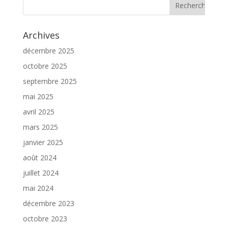
Archives
décembre 2025
octobre 2025
septembre 2025
mai 2025
avril 2025
mars 2025
janvier 2025
août 2024
juillet 2024
mai 2024
décembre 2023
octobre 2023