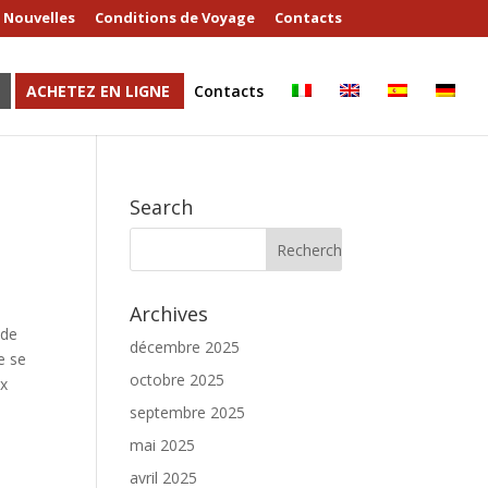
Nouvelles
Conditions de Voyage
Contacts
ACHETEZ EN LIGNE
Contacts
Search
Archives
 de
décembre 2025
e se
octobre 2025
ux
septembre 2025
mai 2025
avril 2025