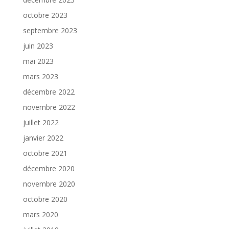
octobre 2023
septembre 2023
juin 2023
mai 2023
mars 2023
décembre 2022
novembre 2022
juillet 2022
janvier 2022
octobre 2021
décembre 2020
novembre 2020
octobre 2020
mars 2020