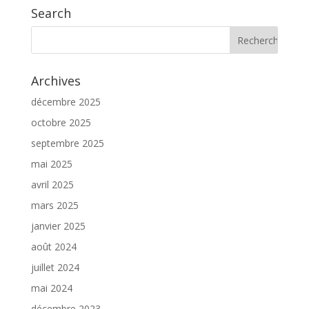
Search
Archives
décembre 2025
octobre 2025
septembre 2025
mai 2025
avril 2025
mars 2025
janvier 2025
août 2024
juillet 2024
mai 2024
décembre 2023