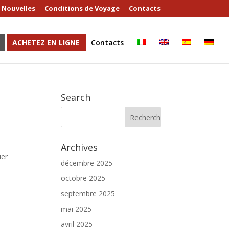
Nouvelles
Conditions de Voyage
Contacts
ACHETEZ EN LIGNE
Contacts
Search
Archives
uer
décembre 2025
octobre 2025
septembre 2025
mai 2025
avril 2025