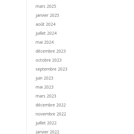
mars 2025
janvier 2025
août 2024
juillet 2024
mai 2024
décembre 2023
octobre 2023
septembre 2023
juin 2023
mai 2023
mars 2023
décembre 2022
novembre 2022
juillet 2022
janvier 2022