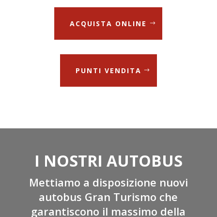
ACQUISTA ONLINE
PUNTI VENDITA
I NOSTRI AUTOBUS
Mettiamo a disposizione nuovi
autobus Gran Turismo che
garantiscono il massimo della