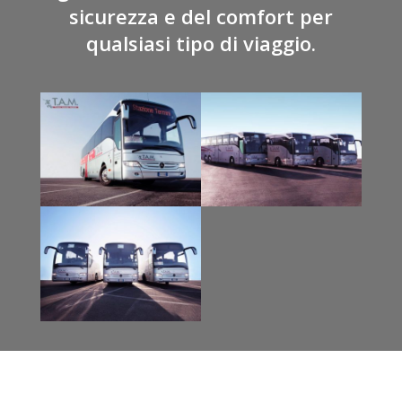
sicurezza e del comfort per
qualsiasi tipo di viaggio.