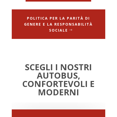
POLITICA PER LA PARITÀ DI
GENERE E LA RESPONSABILITÀ
SOCIALE
SCEGLI I NOSTRI
AUTOBUS,
CONFORTEVOLI E
MODERNI