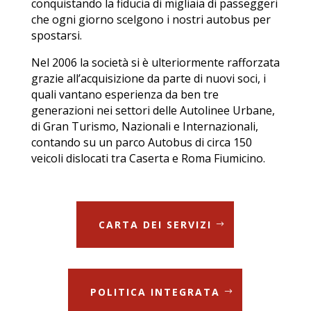
conquistando la fiducia di migliaia di passeggeri
che ogni giorno scelgono i nostri autobus per
spostarsi.
Nel 2006 la società si è ulteriormente rafforzata
grazie all’acquisizione da parte di nuovi soci, i
quali vantano esperienza da ben tre
generazioni nei settori delle Autolinee Urbane,
di Gran Turismo, Nazionali e Internazionali,
contando su un parco Autobus di circa 150
veicoli dislocati tra Caserta e Roma Fiumicino.
CARTA DEI SERVIZI
POLITICA INTEGRATA