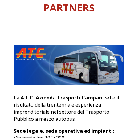
PARTNERS
La
A.T.C. Azienda Trasporti Campani srl
è il
risultato della trentennale esperienza
imprenditoriale nel settore del Trasporto
Pubblico a mezzo autobus.
Sede legale, sede operativa ed impianti:
Via appia km 195+200