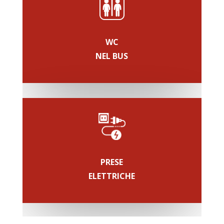
WC
NEL BUS
PRESE
ELETTRICHE