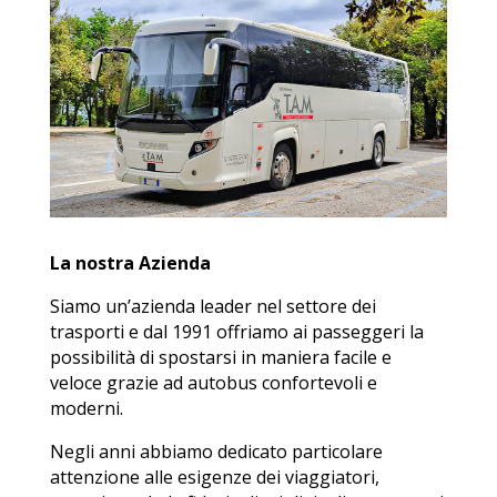
La nostra Azienda
Siamo un’azienda leader nel settore dei
trasporti e dal 1991 offriamo ai passeggeri la
possibilità di spostarsi in maniera facile e
veloce grazie ad autobus confortevoli e
moderni.
Negli anni abbiamo dedicato particolare
attenzione alle esigenze dei viaggiatori,