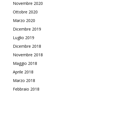
Novembre 2020
Ottobre 2020
Marzo 2020
Dicembre 2019
Luglio 2019
Dicembre 2018
Novembre 2018
Maggio 2018
Aprile 2018
Marzo 2018
Febbraio 2018