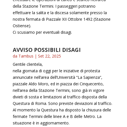
della Stazione Termini. I passeggeri potranno
effettuare la salita e la discesa solamente presso la
nostra fermata di Piazzale XII Ottobre 1492 (Stazione
Ostiense).
Ci scusiamo per eventuali disagi.
AVVISO POSSIBILI DISAGI
da
Tambus
|
Set 22, 2025
Gentile clientela,
nella giornata di oggi per le iniziative di protesta
annunciate nell’area dell’Università “La Sapienza”,
piazzale Aldo Moro, ed in piazza dei Cinquecento,
nell’area della Stazione Termini, sono già in vigore
divieti di sosta e limitazioni al traffico disposta della
Questura di Roma. Sono previste deviazioni al traffico.
Al momento la Questura ha disposto la chiusura delle
fermate Termini delle linee A e B delle Metro. La
situazione è in aggiornamento.