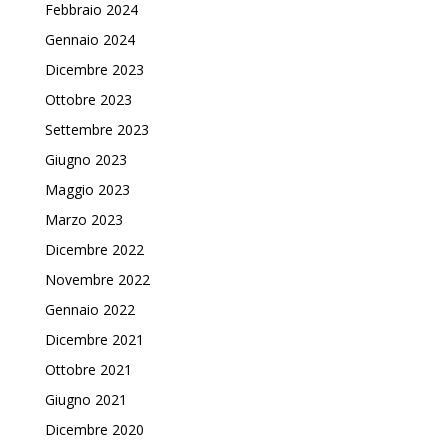
Febbraio 2024
Gennaio 2024
Dicembre 2023
Ottobre 2023
Settembre 2023
Giugno 2023
Maggio 2023
Marzo 2023
Dicembre 2022
Novembre 2022
Gennaio 2022
Dicembre 2021
Ottobre 2021
Giugno 2021
Dicembre 2020