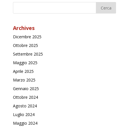
Archives
Dicembre 2025
Ottobre 2025
Settembre 2025
Maggio 2025
Aprile 2025
Marzo 2025
Gennaio 2025
Ottobre 2024
Agosto 2024
Luglio 2024
Maggio 2024