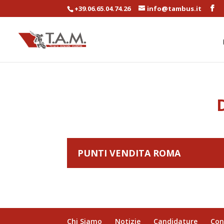
+39.06.65.04.74.26
info@tambus.it
PUNTI VENDITA ROMA
Chi Siamo
Notizie
Candidature
Con