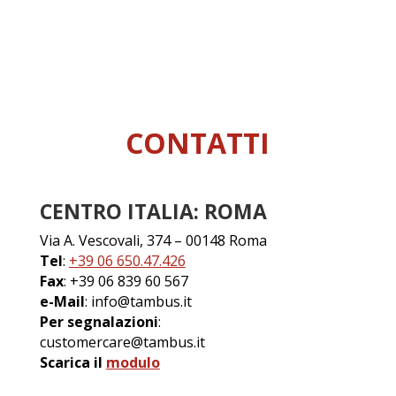
CONTATTI
CENTRO ITALIA: ROMA
Via A. Vescovali, 374 – 00148 Roma
Tel
:
+39 06 650.47.426
Fax
: +39 06 839 60 567
e-Mail
: info@tambus.it
Per segnalazioni
:
customercare@tambus.it
Scarica il
modulo