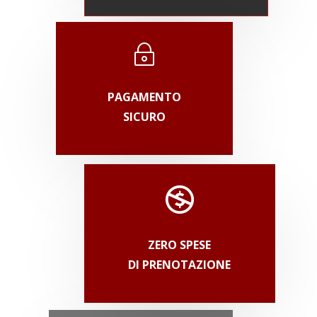
~
PAGAMENTO
SICURO
ZERO SPESE
DI PRENOTAZIONE