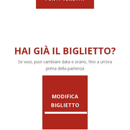
HAI GIÀ IL BIGLIETTO?
Se vuoi, puoi cambiare data e orario, fino a un’ora
prima della partenza
MODIFICA
BIGLIETTO