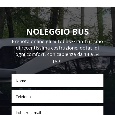
NOLEGGIO BUS
Prenota online gli autobus Gran Turismo
di recentissima costruzione, dotati di
ogni comfort, con capienza da 14 a 54
pax.