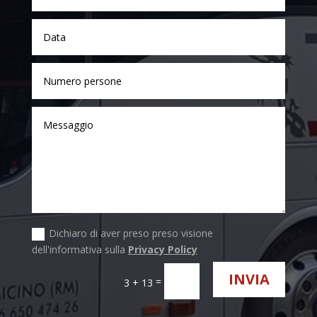
Dichiaro di aver preso preso visione
dell'informativa sulla
Privacy Policy
INVIA
=
3 + 13