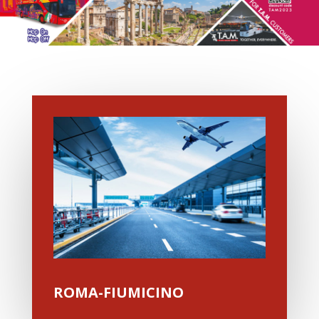
ROMA-FIUMICINO