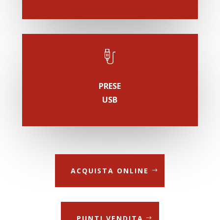
PRESE
USB
ACQUISTA ONLINE
PUNTI VENDITA