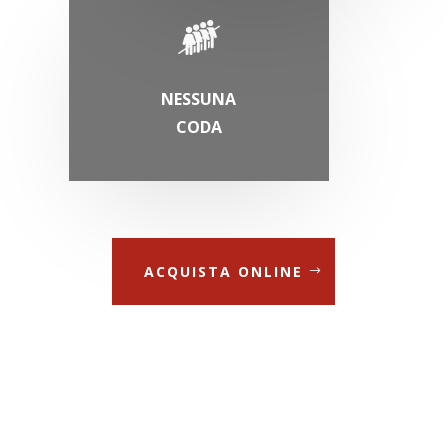
NESSUNA
CODA
ACQUISTA ONLINE