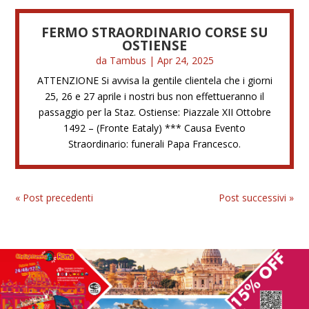
FERMO STRAORDINARIO CORSE SU
OSTIENSE
da
Tambus
|
Apr 24, 2025
ATTENZIONE Si avvisa la gentile clientela che i giorni
25, 26 e 27 aprile i nostri bus non effettueranno il
passaggio per la Staz. Ostiense: Piazzale XII Ottobre
1492 – (Fronte Eataly) *** Causa Evento
Straordinario: funerali Papa Francesco.
« Post precedenti
Post successivi »