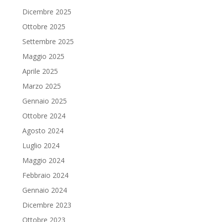
Dicembre 2025
Ottobre 2025
Settembre 2025
Maggio 2025
Aprile 2025
Marzo 2025
Gennaio 2025
Ottobre 2024
Agosto 2024
Luglio 2024
Maggio 2024
Febbraio 2024
Gennaio 2024
Dicembre 2023
Ottobre 2023