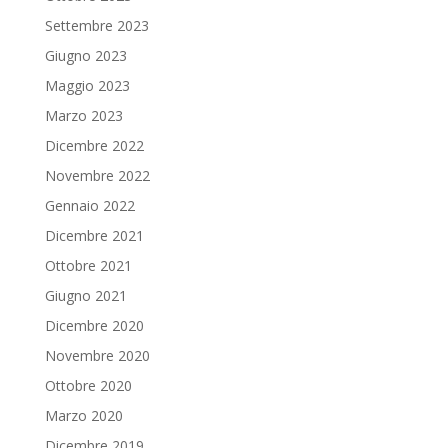
Settembre 2023
Giugno 2023
Maggio 2023
Marzo 2023
Dicembre 2022
Novembre 2022
Gennaio 2022
Dicembre 2021
Ottobre 2021
Giugno 2021
Dicembre 2020
Novembre 2020
Ottobre 2020
Marzo 2020
Dicembre 2019