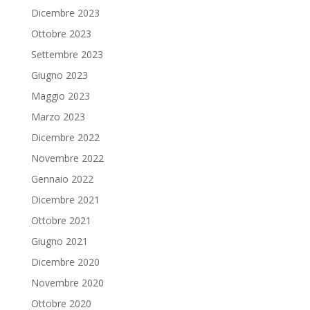
Dicembre 2023
Ottobre 2023
Settembre 2023
Giugno 2023
Maggio 2023
Marzo 2023
Dicembre 2022
Novembre 2022
Gennaio 2022
Dicembre 2021
Ottobre 2021
Giugno 2021
Dicembre 2020
Novembre 2020
Ottobre 2020