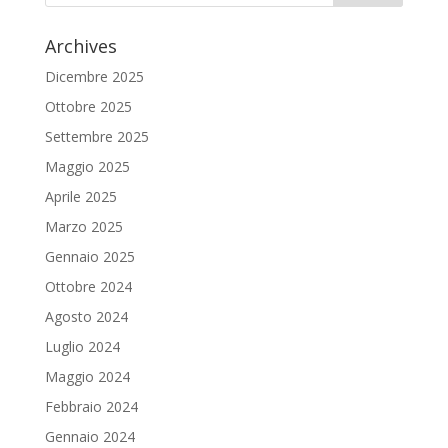
Archives
Dicembre 2025
Ottobre 2025
Settembre 2025
Maggio 2025
Aprile 2025
Marzo 2025
Gennaio 2025
Ottobre 2024
Agosto 2024
Luglio 2024
Maggio 2024
Febbraio 2024
Gennaio 2024