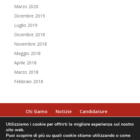
Marzo 2020
Dicembre 2019
Luglio 2019
Dicembre 2018
Novembre 2018
Maggio 2018
Aprile 2018
Marzo 2018
Febbraio 2018
Chi Siamo
Notizie
Candidature
Condizioni di Viaggio
Contatti
Utilizziamo i cookie per offrirti la migliore esperienza sul nostro
sito web.
Puoi scoprire di più su quali cookie stiamo utilizzando o come