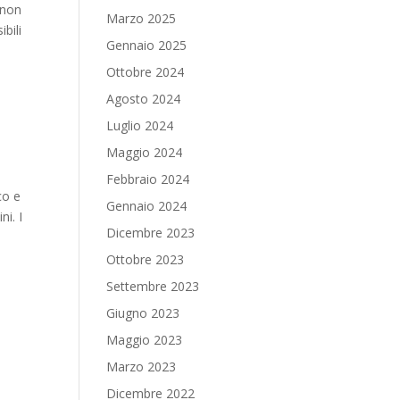
 non
Marzo 2025
bili
Gennaio 2025
Ottobre 2024
Agosto 2024
Luglio 2024
Maggio 2024
Febbraio 2024
co e
Gennaio 2024
ni. I
Dicembre 2023
Ottobre 2023
Settembre 2023
Giugno 2023
Maggio 2023
Marzo 2023
Dicembre 2022