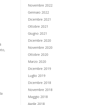
Novembre 2022
Gennaio 2022
Dicembre 2021
Ottobre 2021
Giugno 2021
Dicembre 2020
i
Novembre 2020
nto,
Ottobre 2020
Marzo 2020
Dicembre 2019
Luglio 2019
Dicembre 2018
Novembre 2018
la
Maggio 2018
Aprile 2018