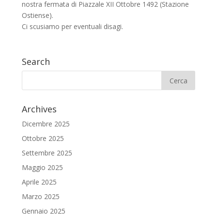
nostra fermata di Piazzale XII Ottobre 1492 (Stazione
Ostiense).
Ci scusiamo per eventuali disagi.
Search
Archives
Dicembre 2025
Ottobre 2025
Settembre 2025
Maggio 2025
Aprile 2025
Marzo 2025
Gennaio 2025