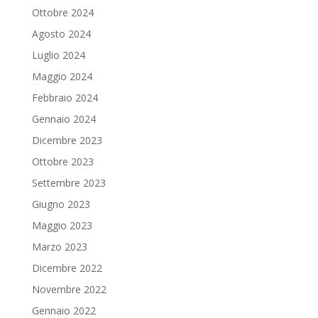
Ottobre 2024
Agosto 2024
Luglio 2024
Maggio 2024
Febbraio 2024
Gennaio 2024
Dicembre 2023
Ottobre 2023
Settembre 2023
Giugno 2023
Maggio 2023
Marzo 2023
Dicembre 2022
Novembre 2022
Gennaio 2022