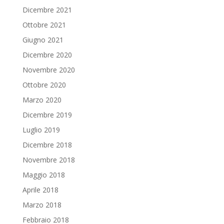
Dicembre 2021
Ottobre 2021
Giugno 2021
Dicembre 2020
Novembre 2020
Ottobre 2020
Marzo 2020
Dicembre 2019
Luglio 2019
Dicembre 2018
Novembre 2018
Maggio 2018
Aprile 2018
Marzo 2018
Febbraio 2018