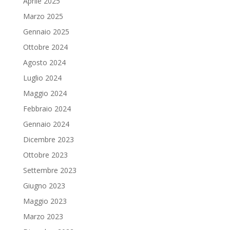
Aprile 2025
Marzo 2025
Gennaio 2025
Ottobre 2024
Agosto 2024
Luglio 2024
Maggio 2024
Febbraio 2024
Gennaio 2024
Dicembre 2023
Ottobre 2023
Settembre 2023
Giugno 2023
Maggio 2023
Marzo 2023