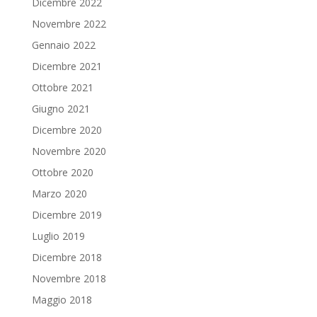
Dicembre 2022
Novembre 2022
Gennaio 2022
Dicembre 2021
Ottobre 2021
Giugno 2021
Dicembre 2020
Novembre 2020
Ottobre 2020
Marzo 2020
Dicembre 2019
Luglio 2019
Dicembre 2018
Novembre 2018
Maggio 2018