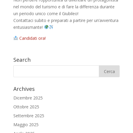
nel mondo del turismo e di fare la differenza durante
un periodo unico come il Giubileo!
Contattaci subito e preparati a partire per un’avventura
entusiasmante!
Candidati ora!
Search
Archives
Dicembre 2025
Ottobre 2025
Settembre 2025
Maggio 2025