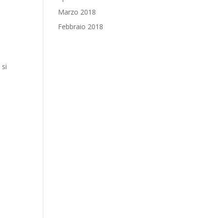
Marzo 2018
Febbraio 2018
 si