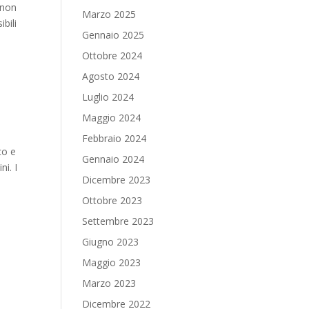
 non
Marzo 2025
bili
Gennaio 2025
Ottobre 2024
Agosto 2024
Luglio 2024
Maggio 2024
Febbraio 2024
co e
Gennaio 2024
ni. I
Dicembre 2023
Ottobre 2023
Settembre 2023
Giugno 2023
Maggio 2023
Marzo 2023
Dicembre 2022