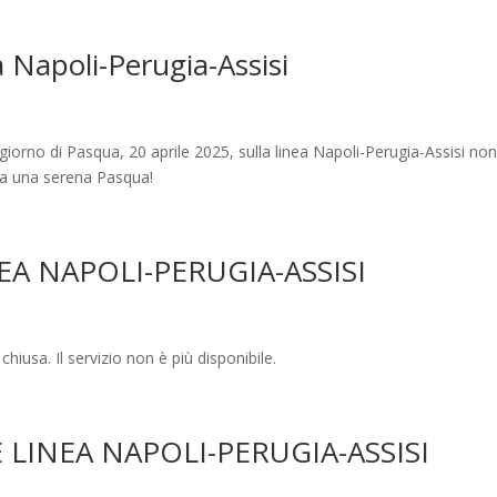
 Napoli-Perugia-Assisi
l giorno di Pasqua, 20 aprile 2025, sulla linea Napoli-Perugia-Assisi non
ra una serena Pasqua!
EA NAPOLI-PERUGIA-ASSISI
hiusa. Il servizio non è più disponibile.
 LINEA NAPOLI-PERUGIA-ASSISI