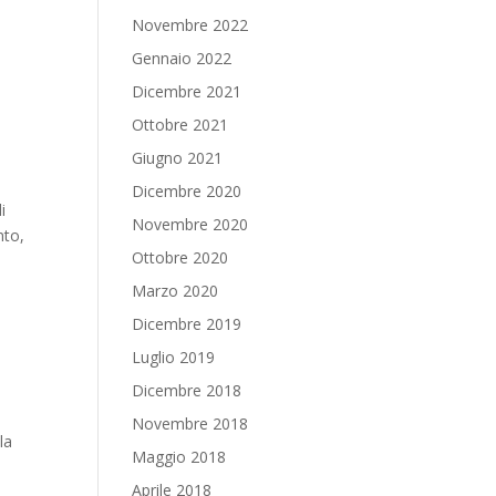
Novembre 2022
Gennaio 2022
Dicembre 2021
Ottobre 2021
Giugno 2021
Dicembre 2020
i
Novembre 2020
nto,
Ottobre 2020
Marzo 2020
Dicembre 2019
Luglio 2019
Dicembre 2018
Novembre 2018
la
Maggio 2018
Aprile 2018